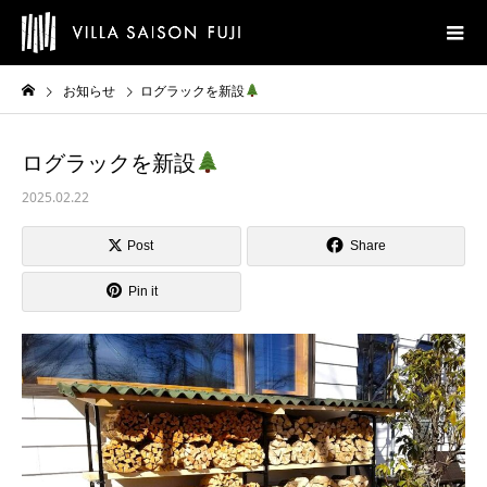
お知らせ
ログラックを新設
ログラックを新設
2025.02.22
Post
Share
Pin it