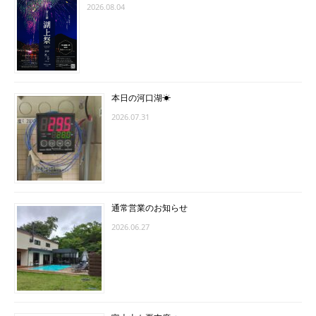
2026.08.04
本日の河口湖☀
2026.07.31
通常営業のお知らせ
2026.06.27