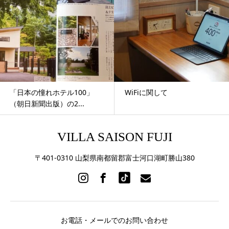
「日本の憧れホテル100」
WiFiに関して
（朝日新聞出版）の2...
VILLA SAISON FUJI
〒401-0310 山梨県南都留郡富士河口湖町勝山380
お電話・メールでのお問い合わせ