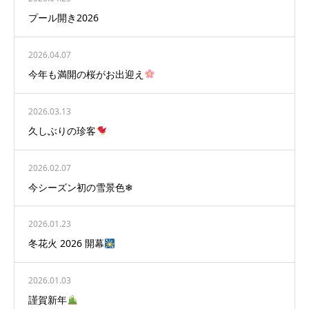
プール開き2026
2026.04.07
今年も満開の桜がお出迎え
2026.03.13
久しぶりの珍客
2026.02.07
今シーズン初の雪景色❄
2026.01.23
冬花火 2026 開幕
2026.01.03
謹賀新年