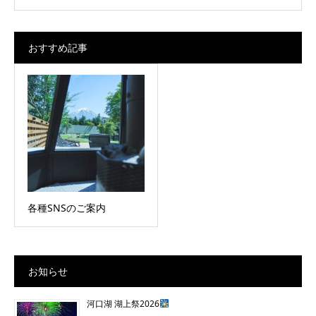
おすすめ記事
各種SNSのご案内
お知らせ
河口湖 湖上祭2026