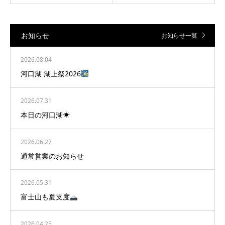
お知らせ
お知らせ一覧
2026.08.04
河口湖 湖上祭2026
2026.07.31
本日の河口湖☀
2026.06.27
通常営業のお知らせ
2026.05.31
富士山も夏支度
2026.04.25